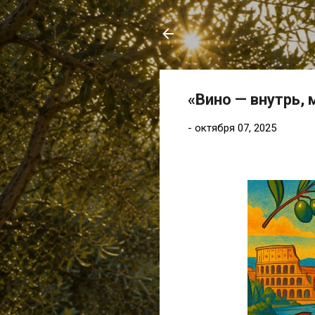
«Вино — внутрь,
-
октября 07, 2025