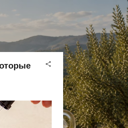
которые