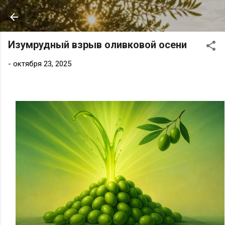
К основному контенту
Изумрудный взрыв оливковой осени
-
октября 23, 2025