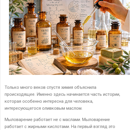
Только много веков спустя химия объяснила
происходящее. Именно здесь начинается часть истории,
которая особенно интересна для человека,
интересующегося оливковым маслом.
Мыловарение работает не с маслами. Мыловарение
работает с жирными кислотами. На первый взгляд это