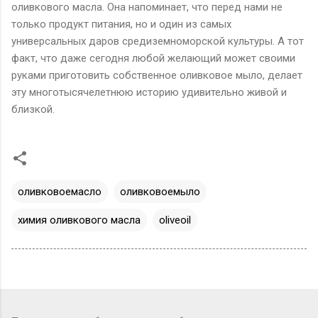
оливкового масла. Она напоминает, что перед нами не
только продукт питания, но и один из самых
универсальных даров средиземноморской культуры. А тот
факт, что даже сегодня любой желающий может своими
руками приготовить собственное оливковое мыло, делает
эту многотысячелетнюю
историю удивительно живой и
близкой.
оливковоемасло
оливковоемыло
химия оливкового масла
oliveoil