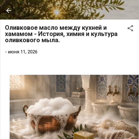
К основному контенту
Оливковое масло между кухней и
хамамом - История, химия и культура
оливкового мыла.
-
июня 11, 2026