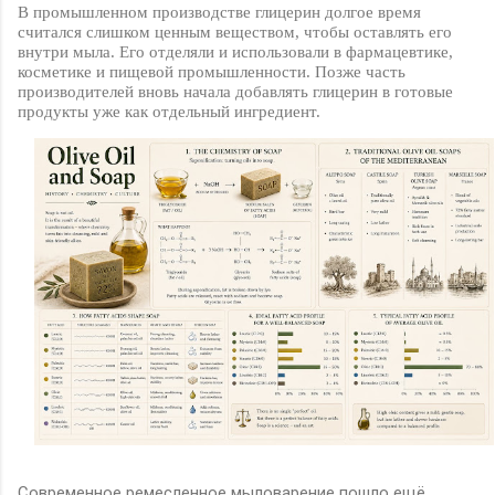
В промышленном производстве глицерин долгое время
считался слишком ценным веществом, чтобы оставлять его
внутри мыла. Его отделяли и использовали в фармацевтике,
косметике и пищевой промышленности. Позже часть
производителей вновь начала добавлять глицерин в готовые
продукты уже как отдельный ингредиент.
Современное ремесленное мыловарение пошло ещё